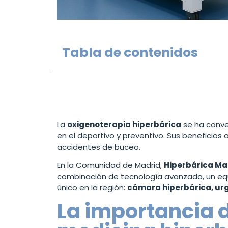
Tabla de contenidos
La
oxigenoterapia hiperbárica
se ha conve
en el deportivo y preventivo. Sus beneficios 
accidentes de buceo.
En la Comunidad de Madrid,
Hiperbárica Ma
combinación de tecnología avanzada, un equip
único en la región:
cámara hiperbárica, urg
La importancia d