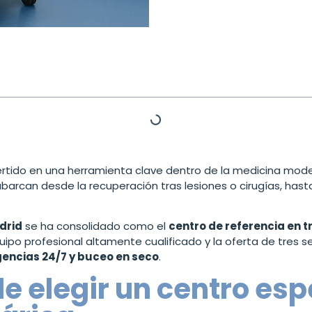
rtido en una herramienta clave dentro de la medicina mode
abarcan desde la recuperación tras lesiones o cirugías, hast
drid
se ha consolidado como el
centro de referencia en 
o profesional altamente cualificado y la oferta de tres se
encias 24/7 y buceo en seco
.
e elegir un centro esp