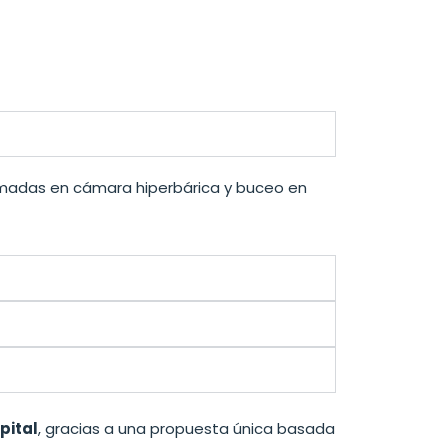
gramadas en cámara hiperbárica y buceo en
pital
, gracias a una propuesta única basada