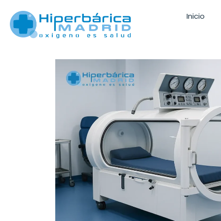
Inicio